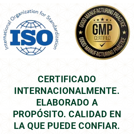
CERTIFICADO
INTERNACIONALMENTE.
ELABORADO A
PROPÓSITO. CALIDAD EN
LA QUE PUEDE CONFIAR.