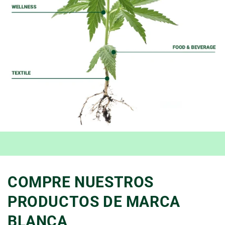
COMPRE NUESTROS
PRODUCTOS DE MARCA
BLANCA