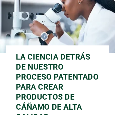
LA CIENCIA DETRÁS
DE NUESTRO
PROCESO PATENTADO
PARA CREAR
PRODUCTOS DE
CÁÑAMO DE ALTA