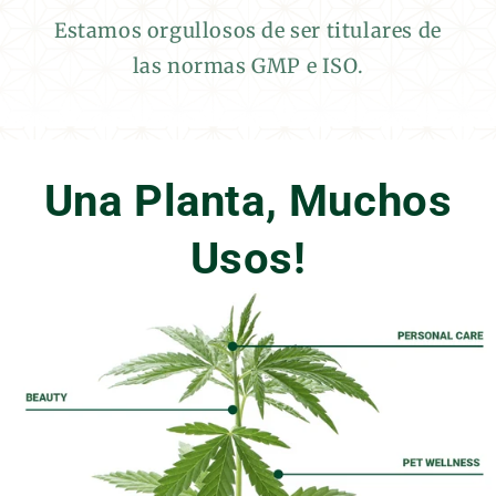
Estamos orgullosos de ser titulares de
las normas GMP e ISO.
Una Planta, Muchos
Usos!