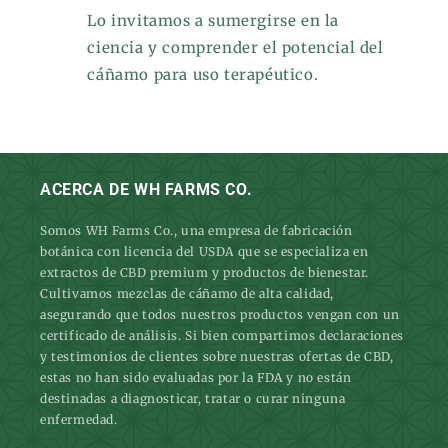
Lo invitamos a sumergirse en la
ciencia y comprender el potencial del
cáñamo para uso terapéutico.
ACERCA DE WH FARMS CO.
Somos WH Farms Co., una empresa de fabricación
botánica con licencia del USDA que se especializa en
extractos de CBD premium y productos de bienestar.
Cultivamos mezclas de cáñamo de alta calidad,
asegurando que todos nuestros productos vengan con un
certificado de análisis. Si bien compartimos declaraciones
y testimonios de clientes sobre nuestras ofertas de CBD,
estas no han sido evaluadas por la FDA y no están
destinadas a diagnosticar, tratar o curar ninguna
enfermedad.