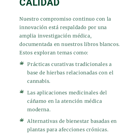
CALIDAD
Nuestro compromiso continuo con la
innovación está respaldado por una
amplia investigación médica,
documentada en nuestros libros blancos.
Estos exploran temas como:
Prácticas curativas tradicionales a
base de hierbas relacionadas con el
cannabis.
Las aplicaciones medicinales del
cáñamo en la atención médica
moderna.
Alternativas de bienestar basadas en
plantas para afecciones crónicas.