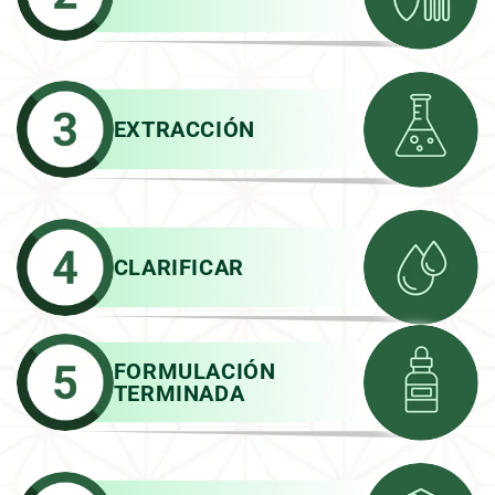
EXTRACCIÓN
CLARIFICAR
FORMULACIÓN
TERMINADA