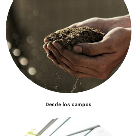
Desde los campos