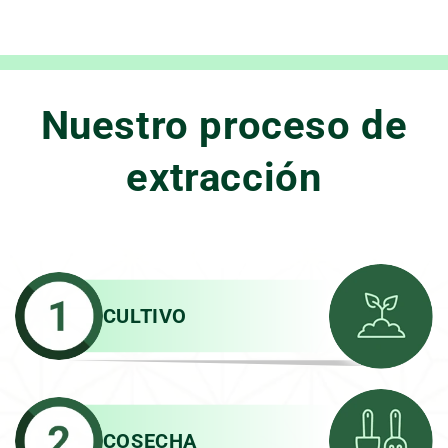
Nuestro proceso de
extracción
CULTIVO
COSECHA