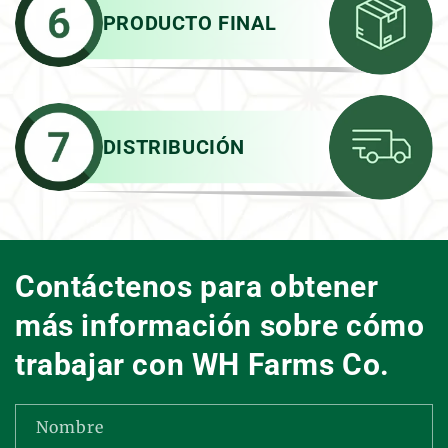
PRODUCTO FINAL
DISTRIBUCIÓN
Contáctenos para obtener
más información sobre cómo
trabajar con WH Farms Co.
Nombre