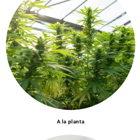
A la planta