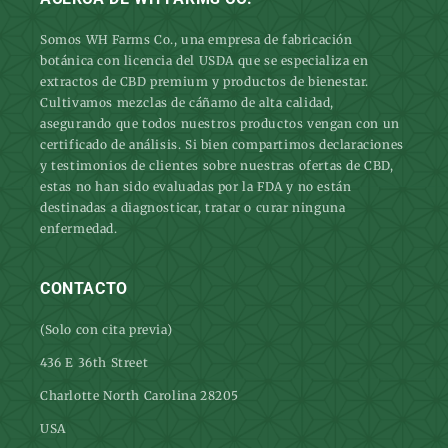
Somos WH Farms Co., una empresa de fabricación
botánica con licencia del USDA que se especializa en
extractos de CBD premium y productos de bienestar.
Cultivamos mezclas de cáñamo de alta calidad,
asegurando que todos nuestros productos vengan con un
certificado de análisis. Si bien compartimos declaraciones
y testimonios de clientes sobre nuestras ofertas de CBD,
estas no han sido evaluadas por la FDA y no están
destinadas a diagnosticar, tratar o curar ninguna
enfermedad.
CONTACTO
(Solo con cita previa)
436 E 36th Street
Charlotte North Carolina 28205
USA