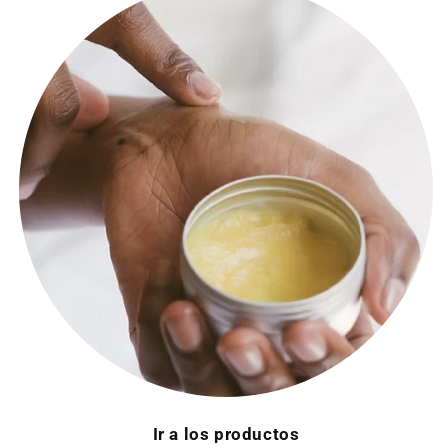
Ir a los productos