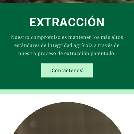
EXTRACCIÓN
Nuestro compromiso es mantener los más altos
estándares de integridad agrícola a través de
nuestro proceso de extracción patentado.
¡Contáctenos!